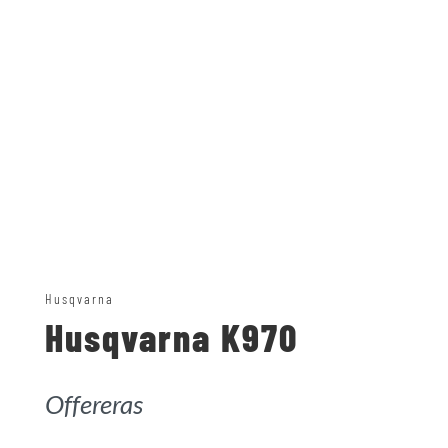
Husqvarna
Husqvarna K970
Offereras