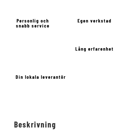
Personlig och
Egen verkstad
snabb service
Lång erfarenhet
Din lokala leverantör
Beskrivning