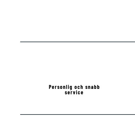
Personlig och snabb
service