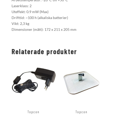
Laserklass: 2
Uteffekt: 0.9 mW (Max)
Drifttid: ~100 h (alkaliska batterier)
Vikt: 2,3 kg
Dimensioner (mått): 172 x 211 x 205 mm
Relaterade produkter
Topcon
Topcon