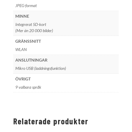
JPEG-format
MINNE
Integrerat SD-kort
(Mer än 20 000 bilder)
GRÄNSSNITT
WLAN
ANSLUTNINGAR
Mikro USB (laddningsfunktion)
ÖVRIGT
9 valbara språk
Relaterade produkter