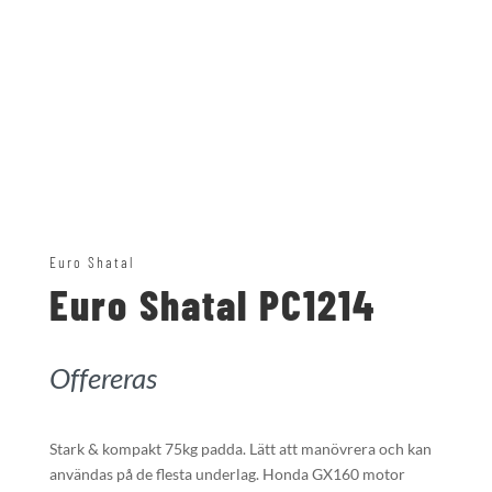
Euro Shatal
Euro Shatal PC1214
Offereras
Stark & kompakt 75kg padda. Lätt att manövrera och kan
användas på de flesta underlag. Honda GX160 motor