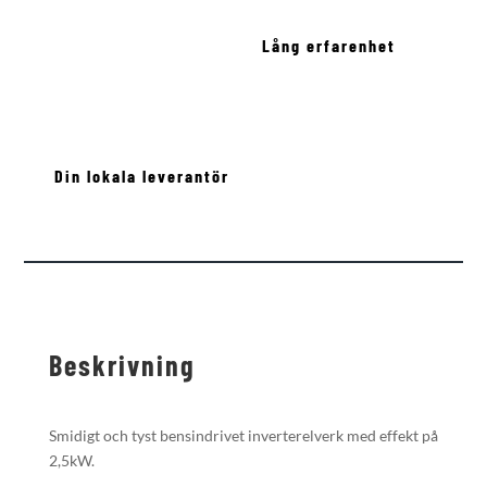
Lång erfarenhet
Din lokala leverantör
Beskrivning
Smidigt och tyst bensindrivet inverterelverk med effekt på
2,5kW.