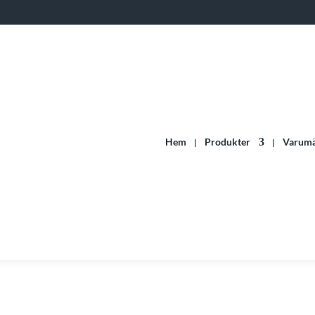
Hem
Produkter
Varum