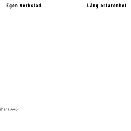
Egen verkstad
Lång erfarenhet
ihara A4S