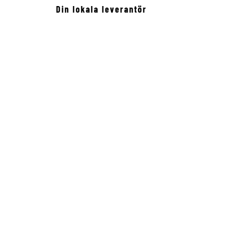
Din lokala leverantör